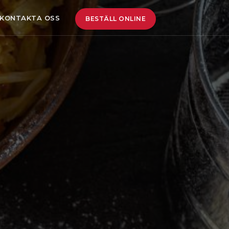
KONTAKTA OSS
BESTÄLL ONLINE