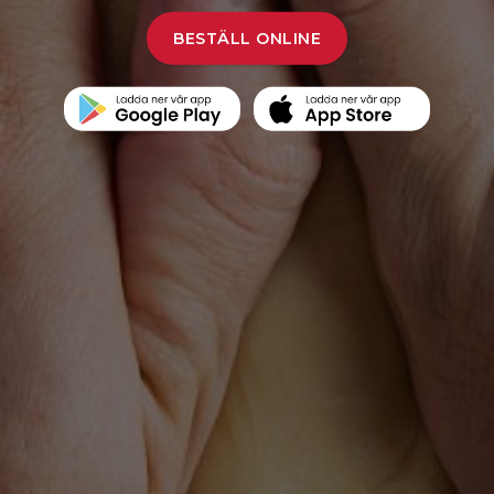
BESTÄLL ONLINE